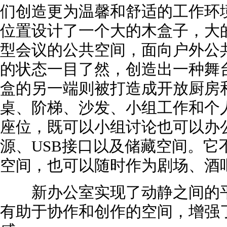
们创造更为温馨和舒适的工作环
位置设计了一个大的木盒子，大
型会议的公共空间，面向户外公
的状态一目了然，创造出一种舞
盒的另一端则被打造成开放厨房
桌、阶梯、沙发、小组工作和个
座位，既可以小组讨论也可以办
源、USB接口以及储藏空间。它
空间，也可以随时作为剧场、酒
新办公室实现了动静之间的平
有助于协作和创作的空间，增强