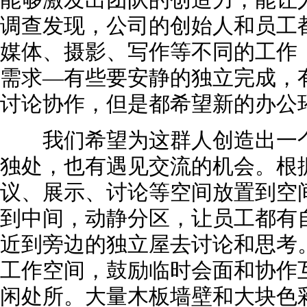
调查发现，公司的创始人和员工都
媒体、摄影、写作等不同的工作
需求—有些要安静的独立完成，有
讨论协作，但是都希望新的办公
我们希望为这群人创造出一个
独处，也有遇见交流的机会。根
议、展示、讨论等空间放置到空
到中间，动静分区，让员工都有
近到旁边的独立屋去讨论和思考
工作空间，鼓励临时会面和协作
闲处所。大量木板墙壁和大块色