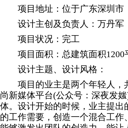
项目地址：位于广东深圳市
设计主创及负责人：万丹军
项目状况：完工
项目面积：总建筑面积1200
设计主题、设计风格：
项目的业主是两个年轻人，共
尚新媒体平台(公众号：深夜发媸
体。设计开始的时候，业主提出
的工作需要，创造一个混合工作
能够激发出团队的创造力，能让